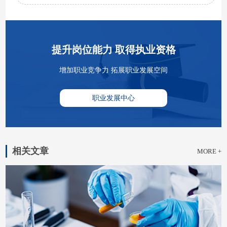
提升岗位能力 取得执业资格
增加职业竞争力 拓展职业发展空间
职业发展中心
相关文章
MORE +