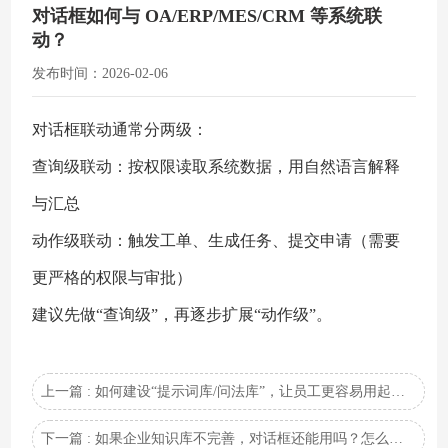
对话框如何与 OA/ERP/MES/CRM 等系统联
动？
发布时间：2026-02-06
对话框联动通常分两级：
查询级联动：按权限读取系统数据，用自然语言解释
与汇总
动作级联动：触发工单、生成任务、提交申请（需要
更严格的权限与审批）
建议先做“查询级”，再逐步扩展“动作级”。
上一篇 : 如何建设“提示词库/问法库”，让员工更容易用起来？
下一篇 : 如果企业知识库不完善，对话框还能用吗？怎么逐步补齐？