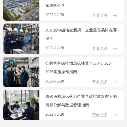
家级机会？
2022-12-28
查看更多
2026发电碳核查新规：企业最容易错在哪
里？
2022-12-28
查看更多
公共机构碳排放怎么核算？JS／T 303-
2026实施操作指南
2022-12-28
查看更多
双碳考核怎么落到企业？碳排放双控下的
目标分解与数据管理指南
2022-12-28
查看更多