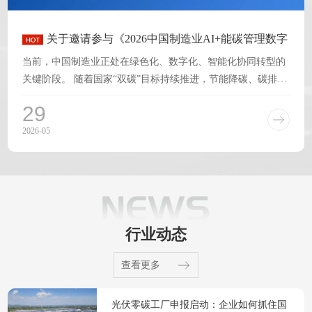
关于邀请参与《2026中国制造业AI+能碳管理数字
化转型白皮书》编写工作的倡议
当前，中国制造业正处在绿色化、数字化、智能化协同转型的
关键阶段。 随着国家“双碳”目标持续推进，节能降碳、碳排放
双控、产品碳足迹、绿色工厂、零碳工厂、零碳园区、
29
2026-05
行业动态
查看更多
光伏零碳工厂申报启动：企业如何抓住国