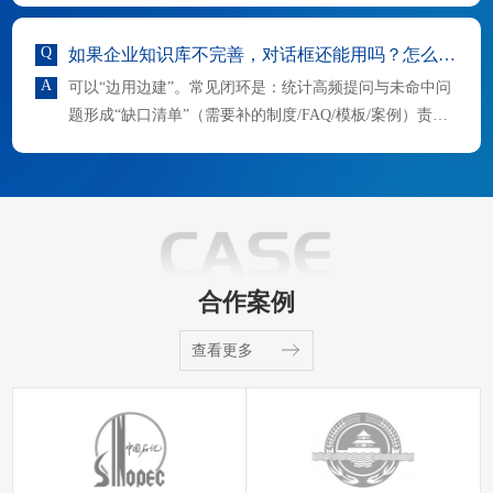
Q
如果企业知识库不完善，对话框还能用吗？怎么逐步补齐？
A
可以“边用边建”。常见闭环是：统计高频提问与未命中问
题形成“缺口清单”（需要补的制度/FAQ/模板/案例）责任
人校验并补充入库对话框持续迭代检索与提示词这类“缺
合作案例
查看更多