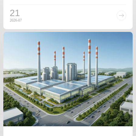
配额退出期限。其中对CBAM覆盖行业影响
21
2026-07