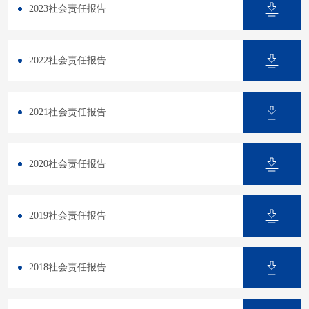
2023社会责任报告
2022社会责任报告
2021社会责任报告
2020社会责任报告
2019社会责任报告
2018社会责任报告