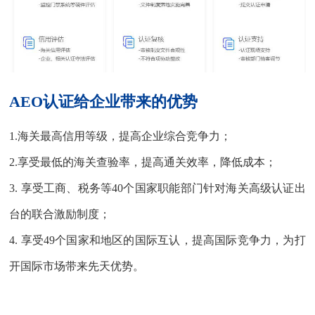
AEO认证给企业带来的优势
1.海关最高信用等级，提高企业综合竞争力；
2.享受最低的海关查验率，提高通关效率，降低成本；
3. 享受工商、税务等40个国家职能部门针对海关高级认证出
台的联合激励制度；
4. 享受49个国家和地区的国际互认，提高国际竞争力，为打
开国际市场带来先天优势。