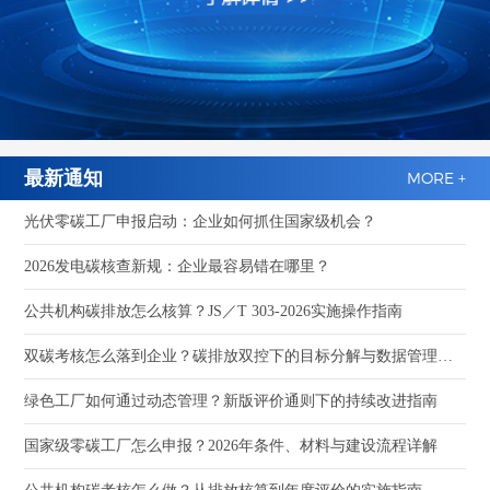
最新通知
MORE +
光伏零碳工厂申报启动：企业如何抓住国家级机会？
2026发电碳核查新规：企业最容易错在哪里？
公共机构碳排放怎么核算？JS／T 303-2026实施操作指南
双碳考核怎么落到企业？碳排放双控下的目标分解与数据管理指南
绿色工厂如何通过动态管理？新版评价通则下的持续改进指南
国家级零碳工厂怎么申报？2026年条件、材料与建设流程详解