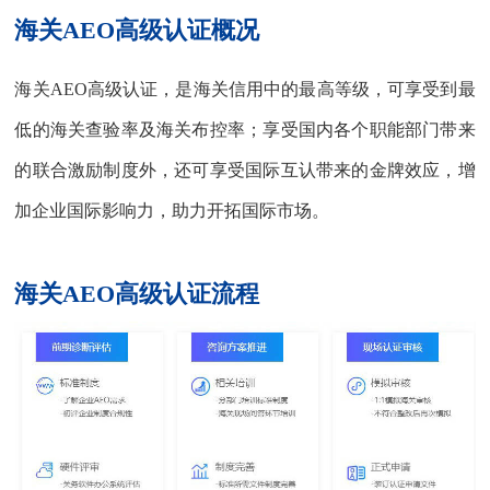
海关AEO高级认证概况
海关AEO高级认证，是海关信用中的最高等级，可享受到最
低的海关查验率及海关布控率；享受国内各个职能部门带来
的联合激励制度外，还可享受国际互认带来的金牌效应，增
加企业国际影响力，助力开拓国际市场。
海关AEO高级认证
流程