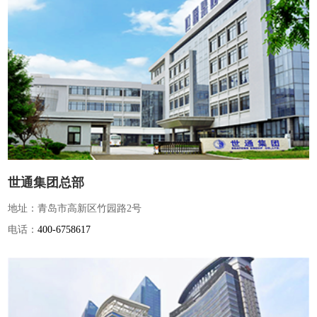
世通集团总部
地址：青岛市高新区竹园路2号
电话：
400-6758617