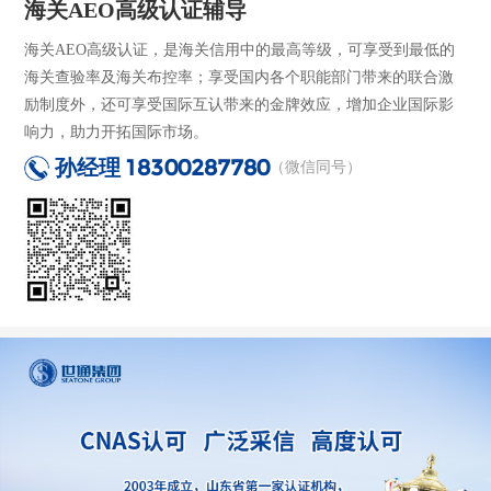
海关AEO高级认证辅导
海关AEO高级认证，是海关信用中的最高等级，可享受到最低的
海关查验率及海关布控率；享受国内各个职能部门带来的联合激
励制度外，还可享受国际互认带来的金牌效应，增加企业国际影
响力，助力开拓国际市场。
孙经理
18300287780
（微信同号）