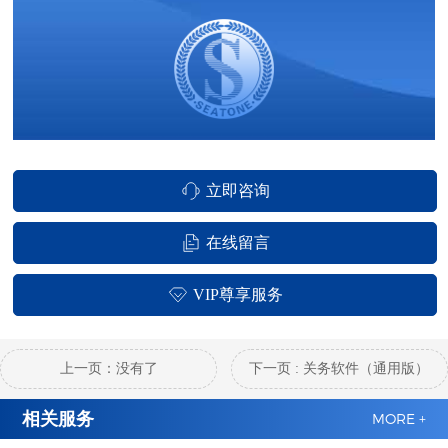
立即咨询
在线留言
VIP尊享服务
上一页：没有了
下一页 : 关务软件（通用版）
相关服务
MORE +