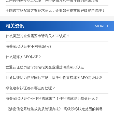
公共机构碳考核怎么做？从排放核算到年度评价的实施指南
全国碳市场配额方案征求意见，企业如何提前做好碳资产管理？
相关资讯
MORE +
什么类型的企业需要申请海关AEO认证？
海关AEO认证有不同等级吗？
什么是海关AEO认证？
世通认证助力济宁知名报关企业通过海关AEO认证
世通认证助力拓展国际市场，福洋生物喜获海关AEO高级认证
绿色建材认证都有哪些好处呢？
海关AEO认证企业便利措施来了！便利措施能为您做什么？
《涉密信息系统集成资质管理办法》 高级职称认定范围的解释