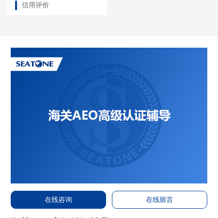
信用评价
在线咨询
在线留言