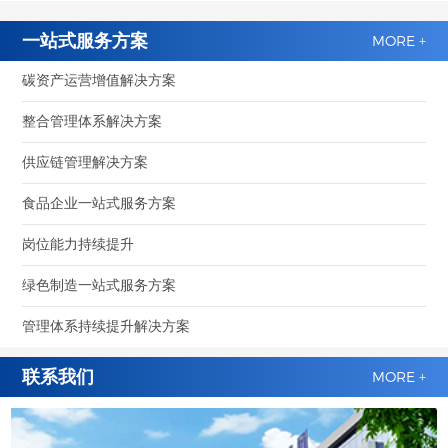
一站式服务方案
MORE +
碳资产运营增值解决方案
整合管理体系解决方案
供应链管理解决方案
食品企业一站式服务方案
岗位能力持续提升
绿色制造一站式服务方案
管理体系持续提升解决方案
联系我们
MORE +