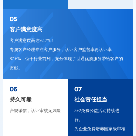
05
客户满意度高
客户满意度高达92.7%！
专属客户经理专注客户服务，认证客户监督率再认证率
87.6%，位于行业前列，充分体现了世通优质服务带给客户的
贡献。
06
07
持久可靠
社会责任担当
合规诚信，认证审核无风险
3+2免费公益活动持续进
行。
为企业免费培养国家级审核