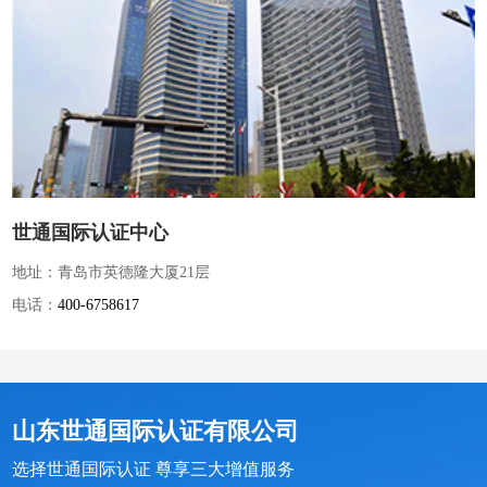
世通国际认证中心
地址：青岛市英德隆大厦21层
电话：
400-6758617
山东世通国际认证有限公司
选择世通国际认证 尊享三大增值服务