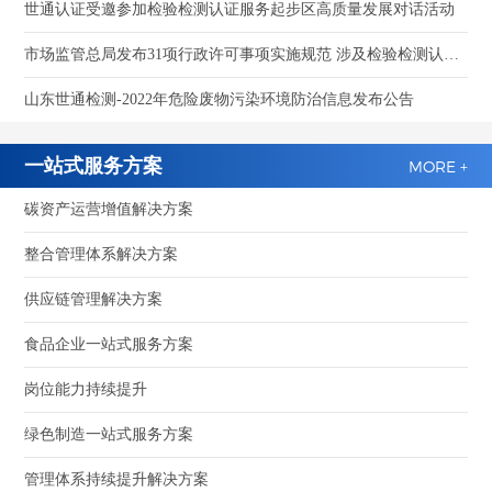
世通认证受邀参加检验检测认证服务起步区高质量发展对话活动
市场监管总局发布31项行政许可事项实施规范 涉及检验检测认证机构资质认定
山东世通检测-2022年危险废物污染环境防治信息发布公告
一站式服务方案
MORE +
碳资产运营增值解决方案
整合管理体系解决方案
供应链管理解决方案
食品企业一站式服务方案
岗位能力持续提升
绿色制造一站式服务方案
管理体系持续提升解决方案