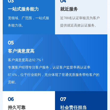
03
04
一站式服务能力
就近服务
宽领域、广范围，一站式服
近700名认证审核员为客户
务能力强。
提供就近高效认证服务。
05
客户满意度高
客户满意度高达92.7%！
专属客户经理专注客户服务，认证客户监督率再认证率
87.6%，位于行业前列，充分体现了世通优质服务带给客户的
贡献。
06
07
持久可靠
社会责任担当