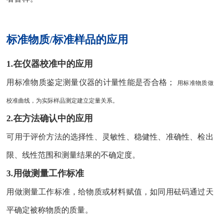
标准物质/标准样品的应用
1.在仪器校准中的应用
用标准物质鉴定测量仪器的计量性能是否合格；
用标准物质做
校准曲线，为实际样品测定建立定量关系。
2.在方法确认中的应用
可用于评价方法的选择性、灵敏性、稳健性、准确性、检出
限、线性范围和测量结果的不确定度。
3.用做测量工作标准
用做测量工作标准，给物质或材料赋值，如同用砝码通过天
平确定被称物质的质量。