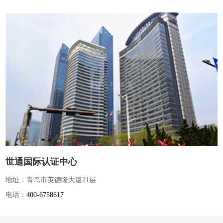
世通国际认证中心
地址：青岛市英德隆大厦21层
电话：
400-6758617