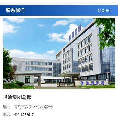
联系我们
MORE +
世通集团总部
地址：青岛市高新区竹园路2号
电话：
400-6758617