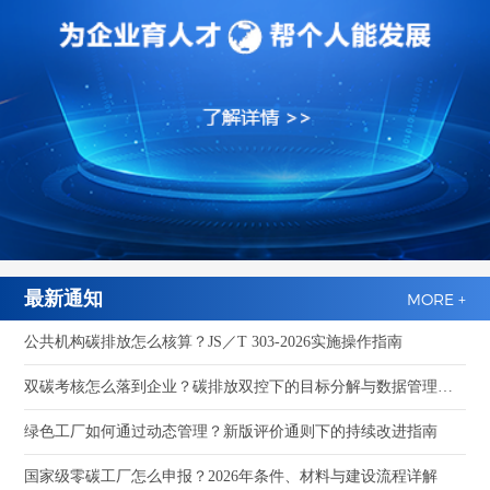
最新通知
MORE +
公共机构碳排放怎么核算？JS／T 303-2026实施操作指南
双碳考核怎么落到企业？碳排放双控下的目标分解与数据管理指南
绿色工厂如何通过动态管理？新版评价通则下的持续改进指南
国家级零碳工厂怎么申报？2026年条件、材料与建设流程详解