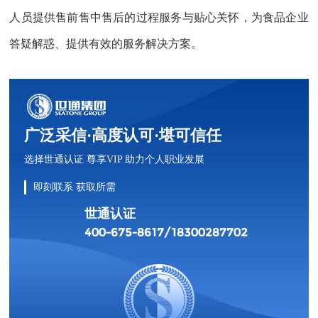
人员提供售前售中售后的过程服务与贴心关怀，为食品企业
答疑解惑、提供有效的服务解决方案。
广泛采信·高度认可·堪可信任
选择世通认证 尊享VIP 助力个人职业发展
即刻联系 获取所需
世通认证
400-675-8617/18300287702