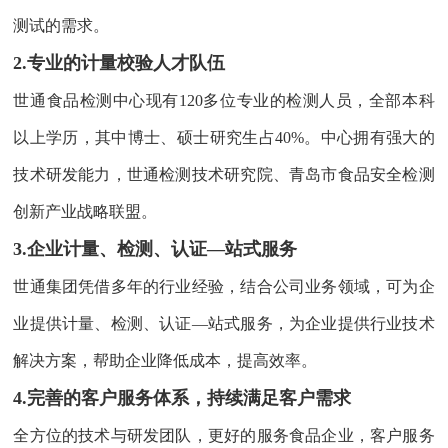
测试的需求。
2.专业的计量校验人才队伍
世通食品检测中心现有120多位专业的检测人员，全部本科
以上学历，其中博士、硕士研究生占40%。中心拥有强大的
技术研发能力，世通检测技术研究院、青岛市食品安全检测
创新产业战略联盟。
3.企业计量、检测、认证—站式服务
世通集团凭借多年的行业经验，结合公司业务领域，可为企
业提供计量、检测、认证—站式服务，为企业提供行业技术
解决方案，帮助企业降低成本，提高效率。
4.完善的客户服务体系，持续满足客户需求
全方位的技术与研发团队，更好的服务食品企业，客户服务