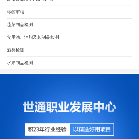
标签审核
蔬菜制品检测
食用油、油脂及其制品检测
酒类检测
水果制品检测