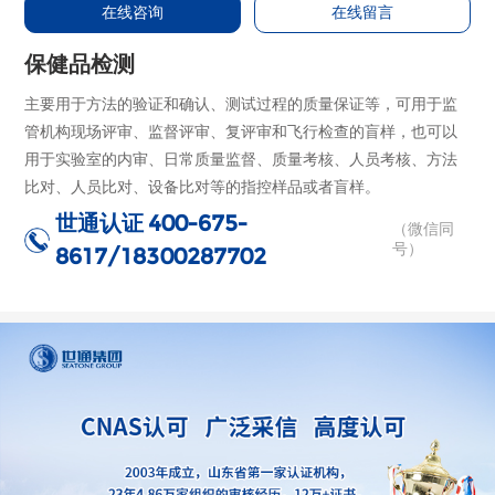
在线咨询
在线留言
保健品检测
主要用于方法的验证和确认、测试过程的质量保证等，可用于监
管机构现场评审、监督评审、复评审和飞行检查的盲样，也可以
用于实验室的内审、日常质量监督、质量考核、人员考核、方法
比对、人员比对、设备比对等的指控样品或者盲样。
世通认证
400-675-
（微信同
号）
8617/18300287702