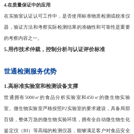
4.在质量保证中的应用
在实验室认证认可工作中，是否使用标准物质检测或校准仪
器，验证方法和考察实际检测结果的准确性和可靠性是重要
的考察内容之一。
5.用作技术仲裁，控制分析与认证评价标准
世通检测服务优势
1.高标准实验室和检测设备支撑
世通拥有5000㎡的食品分析实验室和450㎡的微生物实验
室。微生物实验室严格按照P2实验室的要求建设，具备局部
百级，整体万急的微生物实验环境，拥有全自动微生物生化
鉴定仪（BI）等高端的检测仪器，能够满足客户对食品安全