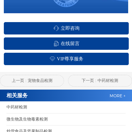
立即咨询
在线留言
VIP尊享服务
上一页 : 宠物食品检测
下一页 : 中药材检测
相关服务
MORE +
中药材检测
微生物及生物毒素检测
炒货食品及坚果制品检测