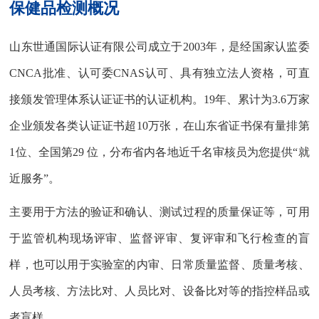
保健品检测概况
山东世通国际认证有限公司成立于2003年，是经国家认监委
CNCA批准、认可委CNAS认可、具有独立法人资格，可直
接颁发管理体系认证证书的认证机构。19年、累计为3.6万家
企业颁发各类认证证书超10万张，在山东省证书保有量排第
1位、全国第29 位，分布省内各地近千名审核员为您提供“就
近服务”。
主要用于方法的验证和确认、测试过程的质量保证等，可用
于监管机构现场评审、监督评审、复评审和飞行检查的盲
样，也可以用于实验室的内审、日常质量监督、质量考核、
人员考核、方法比对、人员比对、设备比对等的指控样品或
者盲样。