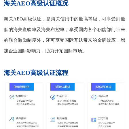
海关AEO高级认证概况
海关AEO高级认证，是海关信用中的最高等级，可享受到最
低的海关查验率及海关布控率；享受国内各个职能部门带来
的联合激励制度外，还可享受国际互认带来的金牌效应，增
加企业国际影响力，助力开拓国际市场。
海关AEO高级认证
流程