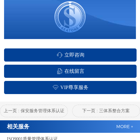
立即咨询
在线留言
VIP尊享服务
上一页 : 保安服务管理体系认证
下一页 : 三体系整合方案
相关服务
MORE +
ISO9001质量管理体系认证