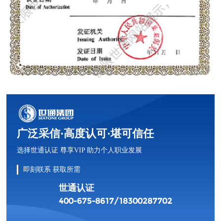
广泛采信·高度认可·堪可信任
选择世通认证 尊享VIP 助力个人职业发展
即刻联系 获取所需
世通认证
400-675-8617/18300287702