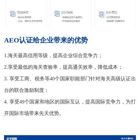
AEO认证给企业带来的优势
1.海关最高信用等级，提高企业综合竞争力；
2.享受最低的海关查验率，提高通关效率，降低成本；
3. 享受工商、税务等40个国家职能部门针对海关高级认证出
台的联合激励制度；
4. 享受49个国家和地区的国际互认，提高国际竞争力，为打
开国际市场带来先天优势。