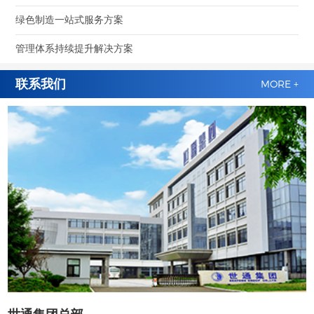
绿色制造一站式服务方案
管理体系持续提升解决方案
联系我们
MORE +