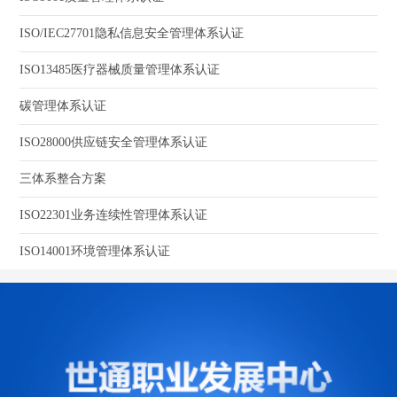
ISO/IEC27701隐私信息安全管理体系认证
ISO13485医疗器械质量管理体系认证
碳管理体系认证
ISO28000供应链安全管理体系认证
三体系整合方案
ISO22301业务连续性管理体系认证
ISO14001环境管理体系认证