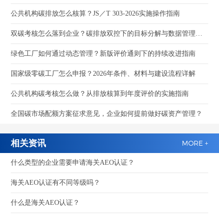
公共机构碳排放怎么核算？JS／T 303-2026实施操作指南
双碳考核怎么落到企业？碳排放双控下的目标分解与数据管理指南
绿色工厂如何通过动态管理？新版评价通则下的持续改进指南
国家级零碳工厂怎么申报？2026年条件、材料与建设流程详解
公共机构碳考核怎么做？从排放核算到年度评价的实施指南
全国碳市场配额方案征求意见，企业如何提前做好碳资产管理？
相关资讯
MORE +
什么类型的企业需要申请海关AEO认证？
海关AEO认证有不同等级吗？
什么是海关AEO认证？