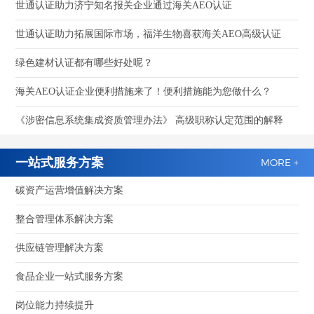
世通认证助力济宁知名报关企业通过海关AEO认证
世通认证助力拓展国际市场，福洋生物喜获海关AEO高级认证
绿色建材认证都有哪些好处呢？
海关AEO认证企业便利措施来了！便利措施能为您做什么？
《涉密信息系统集成资质管理办法》 高级职称认定范围的解释
一站式服务方案
MORE +
碳资产运营增值解决方案
整合管理体系解决方案
供应链管理解决方案
食品企业一站式服务方案
岗位能力持续提升