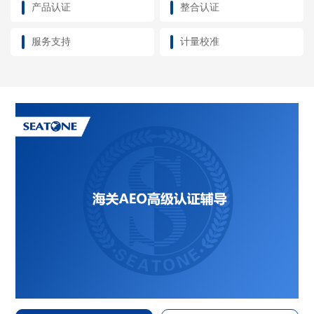
产品认证
整合认证
服务支持
计量校准