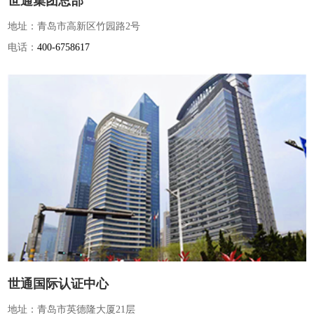
世通集团总部
地址：青岛市高新区竹园路2号
电话：
400-6758617
世通国际认证中心
地址：青岛市英德隆大厦21层