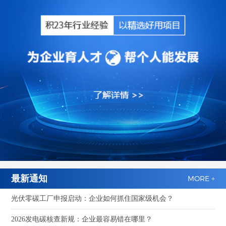
最新通知
MORE +
光伏零碳工厂申报启动：企业如何抓住国家级机会？
2026发电碳核查新规：企业最容易错在哪里？