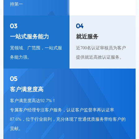
持第一
03
04
一站式服务能力
就近服务
宽领域、广范围，一站式服
近700名认证审核员为客户
务能力强。
提供就近高效认证服务。
05
客户满意度高
客户满意度高达92.7%！
专属客户经理专注客户服务，认证客户监督率再认证率
87.6%，位于行业前列，充分体现了世通优质服务带给客户的
贡献。