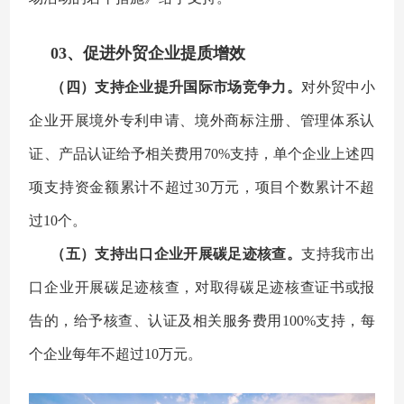
03、促进外贸企业提质增效
（四）支持企业提升国际市场竞争力。
对外贸中小
企业开展境外专利申请、境外商标注册、管理体系认
证、产品认证给予相关费用70%支持，单个企业上述四
项支持资金额累计不超过30万元，项目个数累计不超
过10个。
（五）支持出口企业开展碳足迹核查。
支持我市出
口企业开展碳足迹核查，对取得碳足迹核查证书或报
告的，给予核查、认证及相关服务费用100%支持，每
个企业每年不超过10万元。