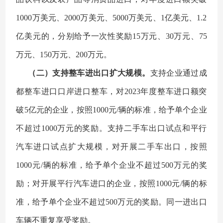
1000万美元、2000万美元、5000万美元、1亿美元、1.2
亿美元的，分别给予一次性奖励15万元、30万元、75
万元、150万元、200万元。
（二）支持整车进出口扩大规模。
支持企业通过成
都整车进口口岸进口整车，对2023年度整车进口额突
破5亿元的企业，按照1000元/辆的标准，给予单个企业
不超过1000万元的奖励。支持二手车出口试点和平行
汽车进口试点扩大规模，对开展二手车出口，按照
1000元/辆的标准，给予单个企业不超过500万元的奖
励；对开展平行汽车进口的企业，按照1000元/辆的标
准，给予单个企业不超过500万元的奖励。同一进出口
车辆不重复享受奖励。