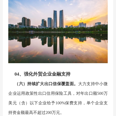
04、强化外贸企业金融支持
（六）持续扩大出口信保覆盖面。
大力支持中小微
企业运用政策性出口信用保险工具，对年出口额500万
美元（含）以下企业给予100%保费支持，单个企业支
持资金额最高不超过200万元。