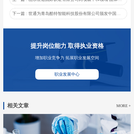
下一篇 : 世通为青岛酷特智能科技股份有限公司颁发中国服装行业首张碳中和证书
提升岗位能力 取得执业资格
增加职业竞争力 拓展职业发展空间
职业发展中心
相关文章
MORE +