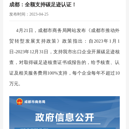
成都：全额支持碳足迹认证！
发布时间：2023-04-25
4月21日，成都市商务局网站发布《成都市推动外
贸转型发展支持政策》政策指出：自2023年1月1
日-2023年12月31日，支持我市出口企业开展碳足迹核
查，对取得碳足迹核查证书或报告的，给予核查、认
证及相关服务费用100%支持，每个企业每年不超过10
万元。