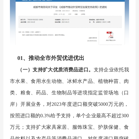
01、推动全市外贸优进优出
（一）支持扩大优质消费品进口。
支持企业依托我
市水果、食用水生动物、冰鲜水产品、植物种苗、肉
类、粮食、药品、生物制品等进境指定监管场地（口
岸）开展业务，对2023年度进口额突破5000万元的，
按照进口额的0.3%给予支持，单个企业最高不超过300
万元；支持扩大家具家居、服饰珠宝、护肤保健、食
品饮料以及农产品等消费品进口，对年度进口额突破