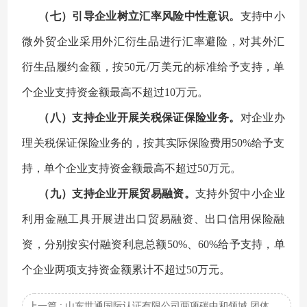
（七）引导企业树立汇率风险中性意识。
支持中小
微外贸企业采用外汇衍生品进行汇率避险，对其外汇
衍生品履约金额，按50元/万美元的标准给予支持，单
个企业支持资金额最高不超过10万元。
（八）支持企业开展关税保证保险业务。
对企业办
理关税保证保险业务的，按其实际保险费用50%给予支
持，单个企业支持资金额最高不超过50万元。
（九）支持企业开展贸易融资。
支持外贸中小企业
利用金融工具开展进出口贸易融资、出口信用保险融
资，分别按实付融资利息总额50%、60%给予支持，单
个企业两项支持资金额累计不超过50万元。
上一篇 : 山东世通国际认证有限公司两项碳中和领域 团体标准在中国认证认可协会通过立项