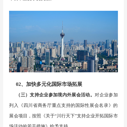
02、加快多元化国际市场拓展
（三）支持企业参加境内外展会活动。
对企业参加
列入《四川省商务厅重点支持的国际性展会名录》的
展会项目，按照《关于“川行天下”支持企业开拓国际市
场活动的若干措施》给予支持。