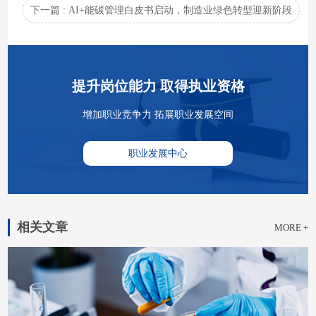
下一篇 : AI+能碳管理白皮书启动，制造业绿色转型迎新阶段
提升岗位能力 取得执业资格
增加职业竞争力 拓展职业发展空间
职业发展中心
相关文章
MORE +