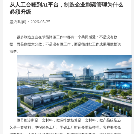
从人工台账到AI平台，制造企业能碳管理为什么
必须升级
发布时间：2026-05-25
很多制造企业在节能降碳工作中都有一个共同感受：不是没有数
据，而是数据太分散；不是没有做工作，而是很难把工作成果用数据说
清楚。
做节能诊断是一套材料，做碳排放核算是一套材料，做产品碳足迹
又是一套材料，申报绿色工厂、零碳工厂时还要重新整理。客户要求低