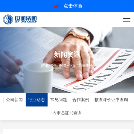
点击体验
新闻资讯
传递信任 创造价值 共同成长
公司新闻
行业动态
常见问题
合作案例
核查评价证书查询
内审员证书查询