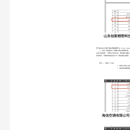
山东创新精密科技
海信空调有限公司-