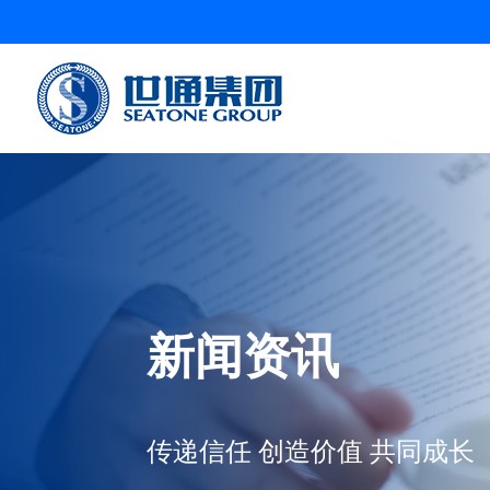
新闻资讯
传递信任 创造价值 共同成长