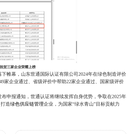
祝贺三家企业荣耀上榜
落下帷幕，山东世通国际认证有限公司2024年在绿色制造评价
9家企业通过、省级评价中帮助22家企业通过、国家级评价
发布申报通知，世通认证将继续发挥自身优势，争取在2025年
 打造
绿色供应链管理
企业，为国家“绿水青山”目标贡献力