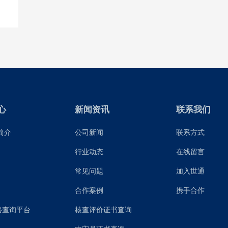
心
新闻资讯
联系我们
简介
公司新闻
联系方式
行业动态
在线留言
常见问题
加入世通
合作案例
携手合作
格查询平台
核查评价证书查询