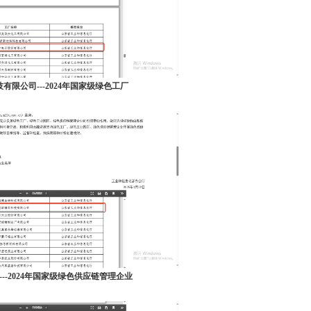
有限公司---2024年国家级绿色工厂
--2024年国家级绿色供应链管理企业