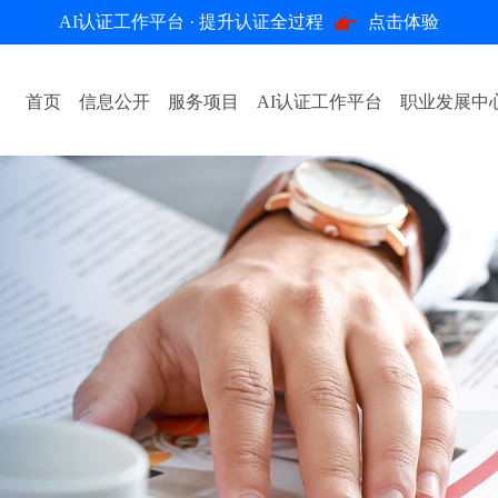
AI认证工作平台 · 提升认证全过程
点击体验
首页
信息公开
服务项目
AI认证工作平台
职业发展中