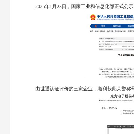
2025年1月23日，国家工业和信息化部正式公示
由世通认证评价的三家企业，顺利获此荣誉称
东方电子股份有