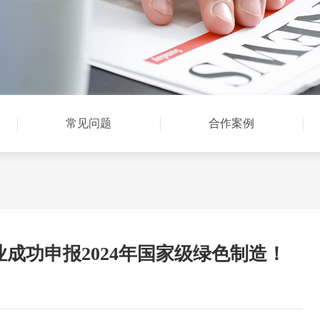
常见问题
合作案例
成功申报2024年国家级绿色制造！