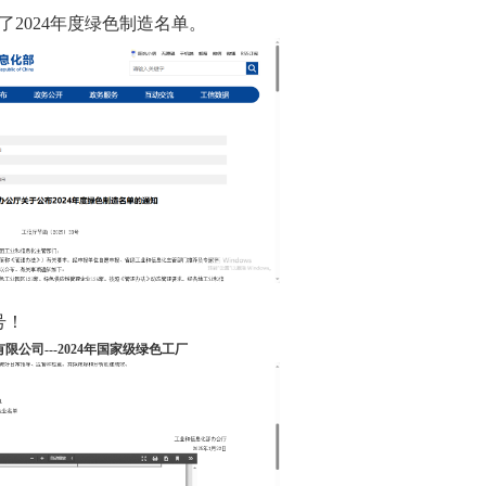
了2024年度绿色制造名单。
号！
限公司---2024年国家级绿色工厂