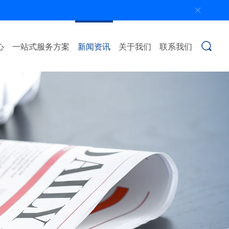
心
一站式服务方案
新闻资讯
关于我们
联系我们
搜索