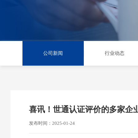
公司新闻
行业动态
喜讯！世通认证评价的多家企业
发布时间：2025-01-24