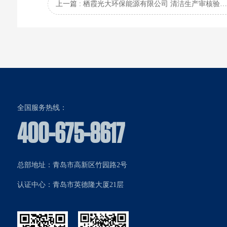
上一篇 : 栖霞光大环保能源有限公司 清洁生产审核验收公
全国服务热线：
400-675-8617
总部地址：青岛市高新区竹园路2号
认证中心：青岛市英德隆大厦21层