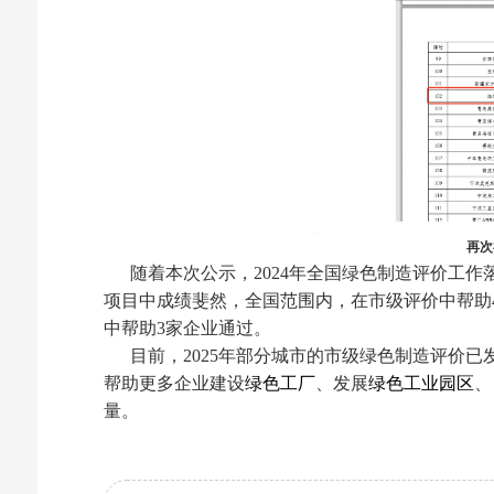
再次
随着本次公示，2024年全国绿色制造评价工作
项目中成绩斐然，全国范围内，在市级评价中帮助4
中帮助3家企业通过。
目前，2025年部分城市的市级绿色制造评价已
帮助更多企业建设
绿色工厂
、发展
绿色工业园区
、
量。