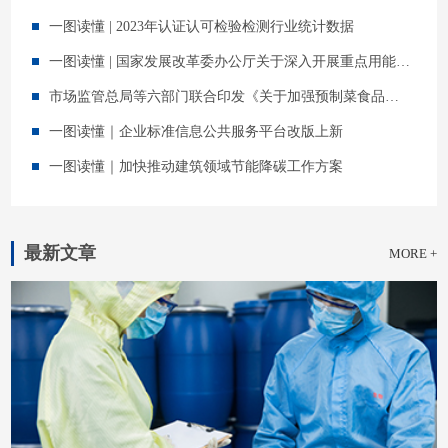
一图读懂 | 2023年认证认可检验检测行业统计数据
一图读懂 | 国家发展改革委办公厅关于深入开展重点用能单位能效诊断的通知
市场监管总局等六部门联合印发《关于加强预制菜食品安全监管 促进产业高质量发展的通知》（附一图读懂）
一图读懂｜企业标准信息公共服务平台改版上新
一图读懂｜加快推动建筑领域节能降碳工作方案
最新文章
MORE +