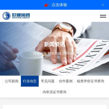
点击体验
新闻资讯
传递信任 创造价值 共同成长
公司新闻
行业动态
常见问题
合作案例
核查评价证书查询
内审员证书查询