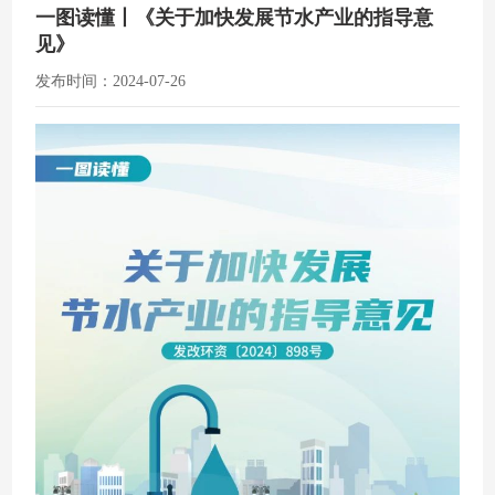
一图读懂丨《关于加快发展节水产业的指导意
见》
发布时间：2024-07-26