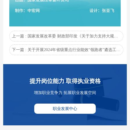
上一篇 : 国家发展改革委 财政部印发《关于加力支持大规模设备更新和消费品以旧换新的若干措施》的通知
下一篇 : 关于开展2024年省级重点行业能效“领跑者”遴选工作的通知
提升岗位能力 取得执业资格
增加职业竞争力 拓展职业发展空间
职业发展中心